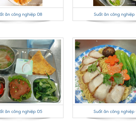
ất ăn công nghiệp 08
Suất ăn công nghiệp
ất ăn công nghiệp 05
Suất ăn công nghiệp