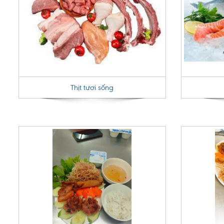
Thịt tươi sống