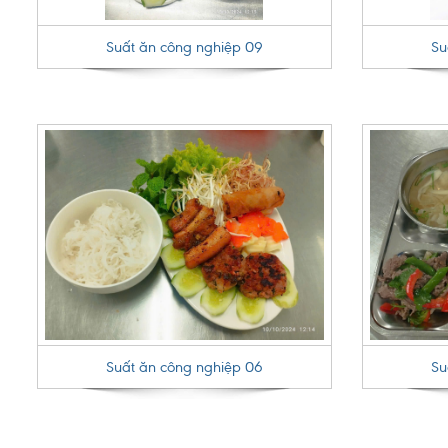
Suất ăn công nghiệp 09
Su
Suất ăn công nghiệp 06
Su