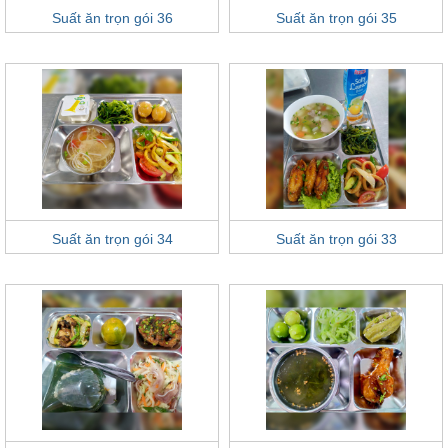
Suất ăn trọn gói 36
Suất ăn trọn gói 35
Suất ăn trọn gói 34
Suất ăn trọn gói 33