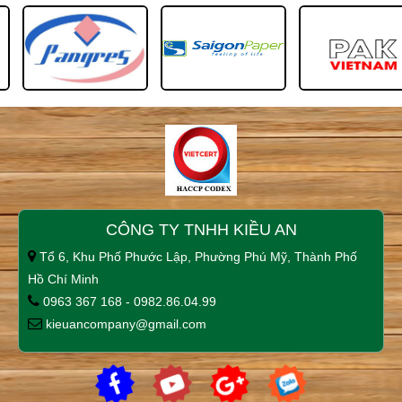
CÔNG TY TNHH KIỀU AN
Tổ 6, Khu Phố Phước Lập, Phường Phú Mỹ, Thành Phố
Hồ Chí Minh
0963 367 168 - 0982.86.04.99
kieuancompany@gmail.com