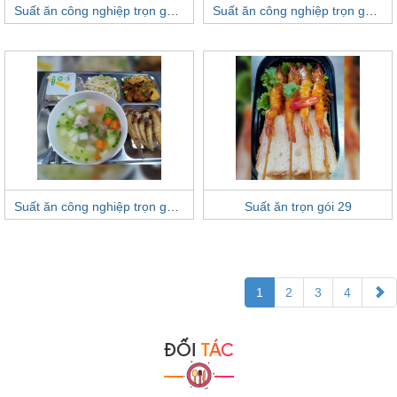
Suất ăn công nghiệp trọn gói 32
Suất ăn công nghiệp trọn gói 31
Suất ăn công nghiệp trọn gói 30
Suất ăn trọn gói 29
1
2
3
4
ĐỐI
TÁC