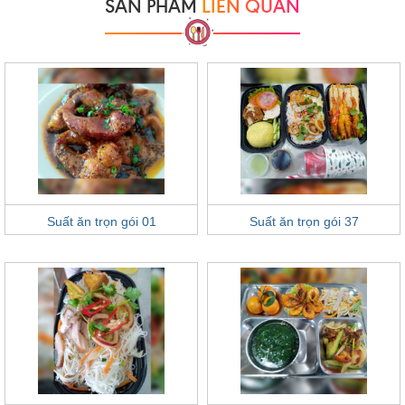
SẢN PHẨM
LIÊN QUAN
Suất ăn trọn gói 01
Suất ăn trọn gói 37