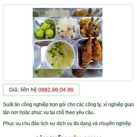
Giá: liên hệ
0982.86.04.99
Suất ăn công nghiệp trọn gói cho các công ty, xí nghiêp giao
tận nơi hoặc phục vụ tại chỗ theo yêu cầu.
Phục vụ chu đáo lịch sự dịch vụ đa dạng và chuyên nghiệp