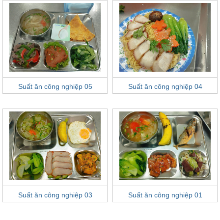
Suất ăn công nghiệp 05
Suất ăn công nghiệp 04
Suất ăn công nghiệp 03
Suất ăn công nghiệp 01