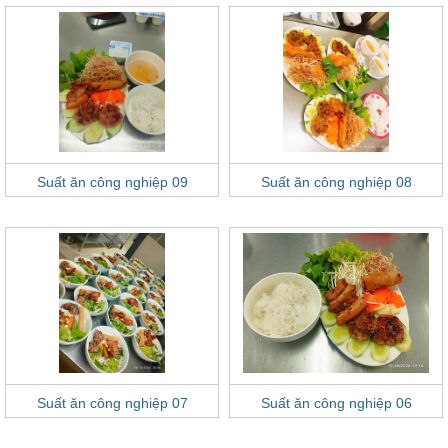
Suất ăn công nghiệp 09
Suất ăn công nghiệp 08
Suất ăn công nghiệp 07
Suất ăn công nghiệp 06