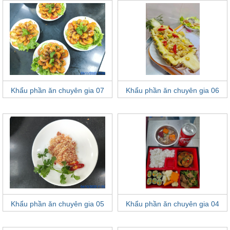
Khẩu phần ăn chuyên gia 07
Khẩu phần ăn chuyên gia 06
Khẩu phần ăn chuyên gia 05
Khẩu phần ăn chuyên gia 04