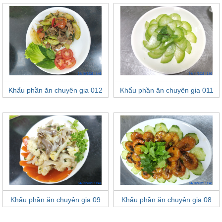
Khẩu phần ăn chuyên gia 012
Khẩu phần ăn chuyên gia 011
Khẩu phần ăn chuyên gia 09
Khẩu phần ăn chuyên gia 08