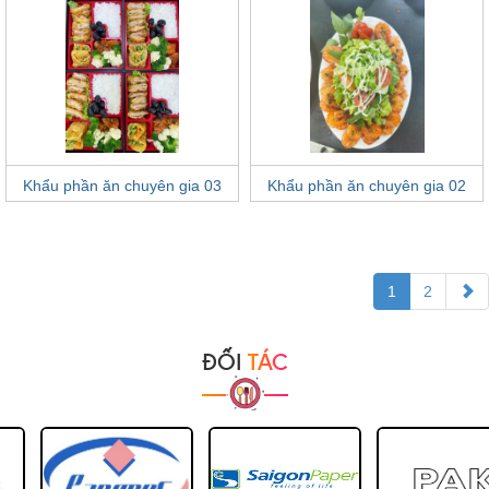
Khẩu phần ăn chuyên gia 03
Khẩu phần ăn chuyên gia 02
1
2
ĐỐI
TÁC